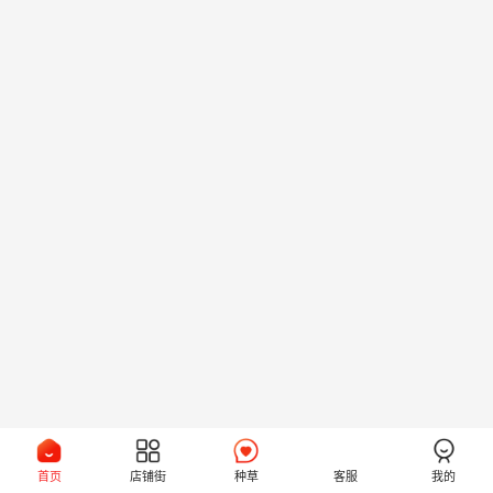
首页
店铺街
种草
客服
我的